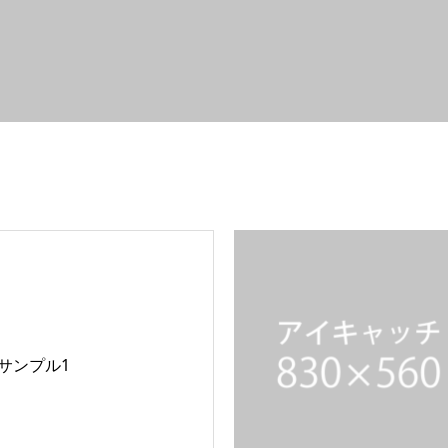
サンプル1