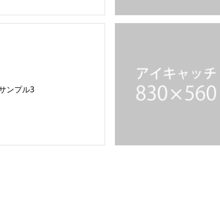
サンプル3