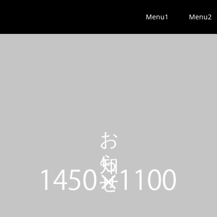
Menu1
Menu2
お知らせ