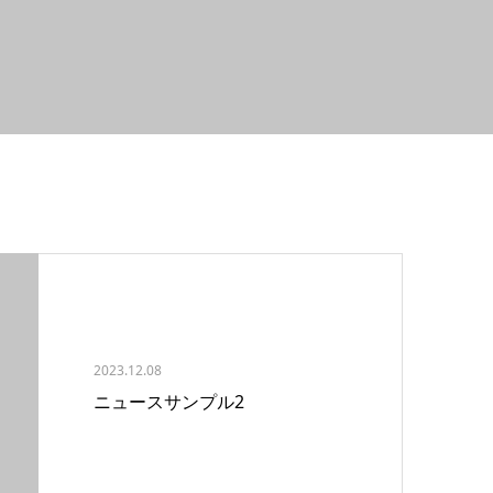
2023.12.08
ニュースサンプル2