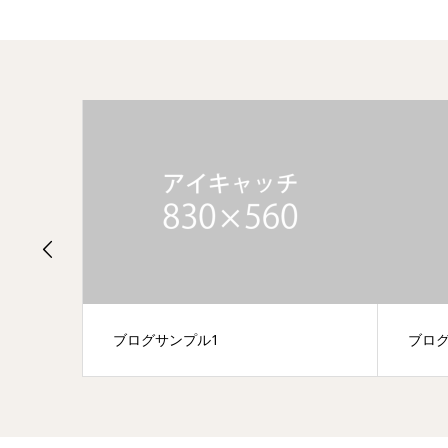
ブログサンプル1
ブログ