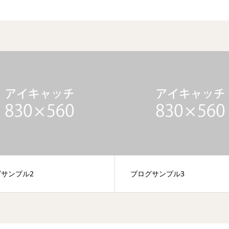
サンプル2
ブログサンプル3