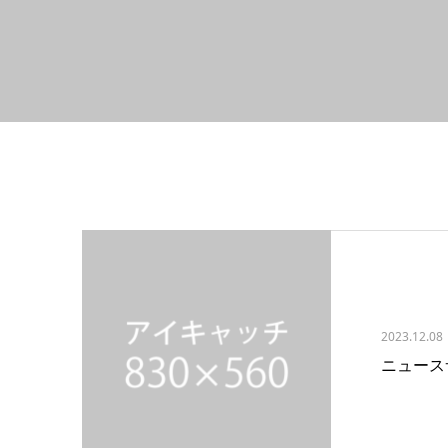
2023.12.08
ニュース