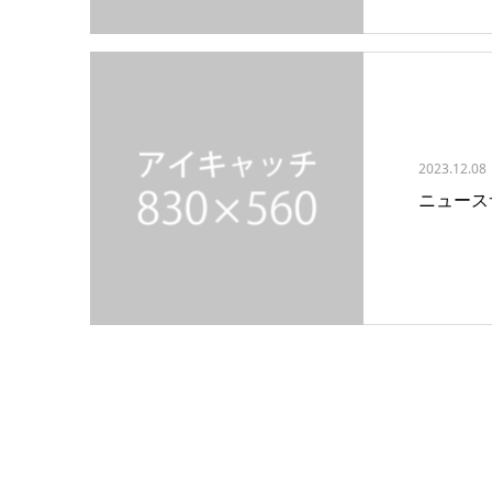
2023.12.08
ニュース