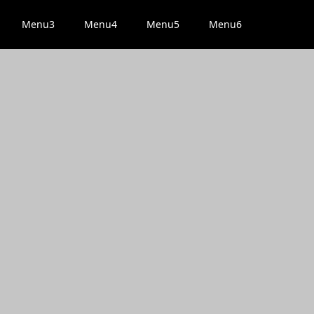
Menu3
Menu4
Menu5
Menu6