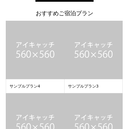
おすすめご宿泊プラン
サンプルプラン4
サンプルプラン3