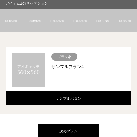
アイテム2のキャプション
プラン名
サンプルプラン4
サンプルボタン
次のプラン